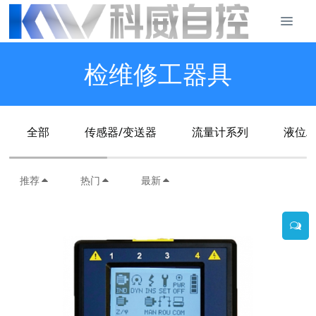
检维修工器具
全部
传感器/变送器
流量计系列
液位/
推荐
热门
最新