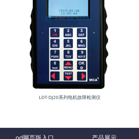
LDT-DJ20系列电机故障检测仪
od网页版入口
产品展示