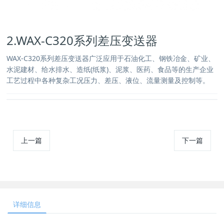
2.WAX-C320系列差压变送器
WAX-C320系列差压变送器广泛应用于石油化工、钢铁冶金、矿业、
水泥建材、给水排水、造纸(纸浆)、泥浆、医药、食品等的生产企业
工艺过程中各种复杂工况压力、差压、液位、流量测量及控制等。
上一篇
下一篇
详细信息