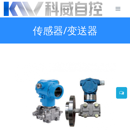
传感器/变送器