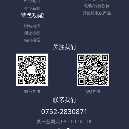
行业知识
化验/分析仪器
企业新闻
其他机电仪产品
特色功能
网站地图
聚合标签
站内搜索
关注我们
微信客服
QQ客服
联系我们
0752-2830871
周一至周六 08：00-18：00