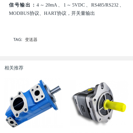
信号输出：
4～20mA、1～5VDC、RS485/RS232、
MODBUS协议、HART协议，开关量输出
TAG:
变送器
相关推荐