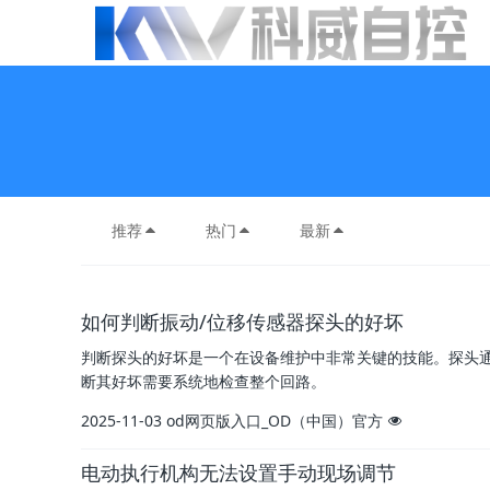
推荐
热门
最新
如何判断振动/位移传感器探头的好坏
判断探头的好坏是一个在设备维护中非常关键的技能。探头
断其好坏需要系统地检查整个回路。
2025-11-03
od网页版入口_OD（中国）官方
电动执行机构无法设置手动现场调节