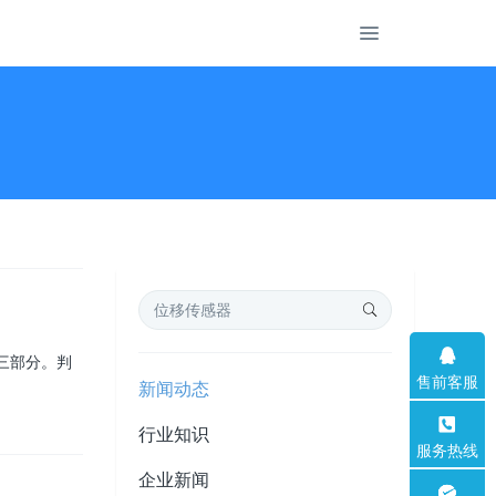
三部分。判
售前客服
新闻动态
行业知识
服务热线
企业新闻