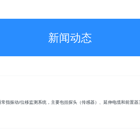
新闻动态
通常指振动/位移监测系统，主要包括探头（传感器）、延伸电缆和前置器